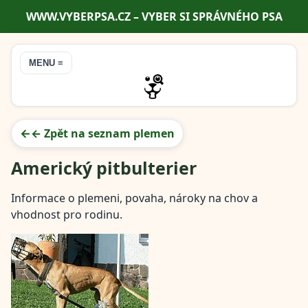
WWW.VYBERPSA.CZ – VYBER SI SPRÁVNÉHO PSA
MENU ≡
← Zpět na seznam plemen
Americký pitbulterier
Informace o plemeni, povaha, nároky na chov a
vhodnost pro rodinu.