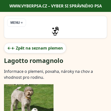
WWW.VYBERPSA.CZ – VYBER SI SPRÁVNÉHO PSA
MENU ≡
← Zpět na seznam plemen
Lagotto romagnolo
Informace o plemeni, povaha, nároky na chov a
vhodnost pro rodinu.